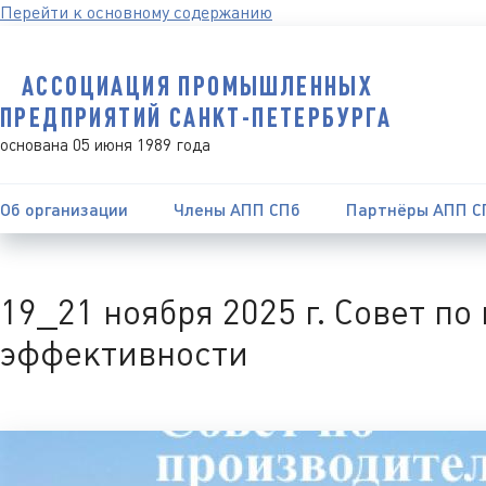
Перейти к основному содержанию
АССОЦИАЦИЯ ПРОМЫШЛЕННЫХ
ПРЕДПРИЯТИЙ САНКТ-ПЕТЕРБУРГА
основана 05 июня 1989 года
Об организации
Члены АПП СПб
Партнёры АПП С
19_21 ноября 2025 г. Совет п
эффективности