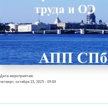
Дата мероприятия:
четверг, октября 23, 2025 - 09:00