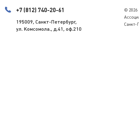
+7 (812) 740-20-61
© 2026
Ассоци
195009, Санкт-Петербург,
Санкт-
ул. Комсомола., д.41, оф.210